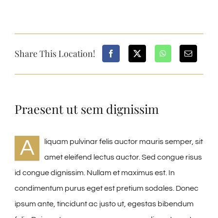
Share This Location!
Praesent ut sem dignissim
A
liquam pulvinar felis auctor mauris semper, sit
amet eleifend lectus auctor. Sed congue risus
id congue dignissim. Nullam et maximus est. In
condimentum purus eget est pretium sodales. Donec
ipsum ante, tincidunt ac justo ut, egestas bibendum