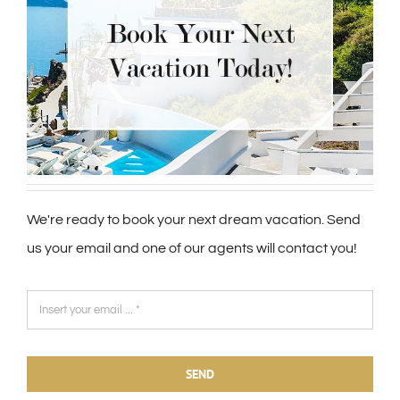
We're ready to book your next dream vacation. Send
us your email and one of our agents will contact you!
SEND