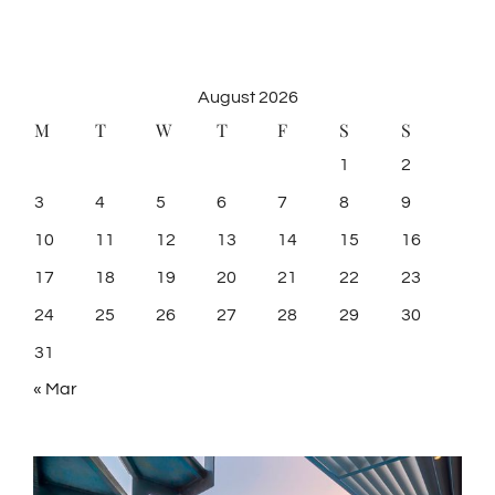
August 2026
M
T
W
T
F
S
S
1
2
3
4
5
6
7
8
9
10
11
12
13
14
15
16
17
18
19
20
21
22
23
24
25
26
27
28
29
30
31
« Mar