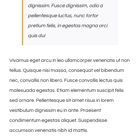
dignissim. Fusce dignissim, odio a
pellentesque luctus, nunc tortor
pretium felis, in egestas magna orci
quis dui
Vivamus eget arcu in leo ullamcorper venenatis ut non
tellus. Quisque nisi massa, consequat vel bibendum
nec, convallis non libero. Fusce convallis lectus quis
malesuada egestas. Etiam elementum suscipit felis
sed ornare. Pellentesque sit amet risus in lorem
vestibulum dignissim eu in ante. Praesent
condimentum egestas aliquet. Suspendisse
accumsan venenatis nibh id mattis.