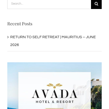
Search
for:
Recent Posts
RETURN TO SELF RETREAT | MAURITIUS – JUNE
2026